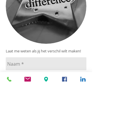
Laat me weten als jij het verschil wilt maken!